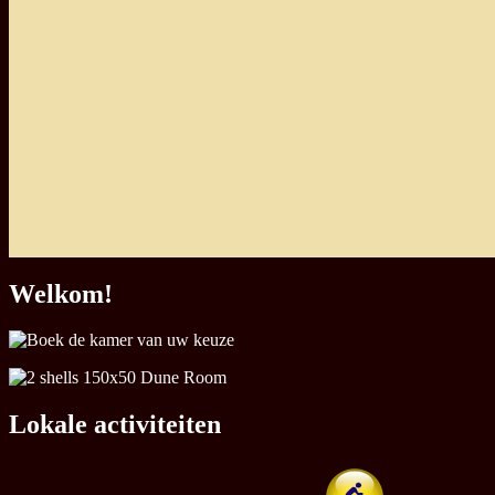
Welkom!
Lokale activiteiten